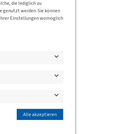
he, die lediglich zu
te genutzt werden. Sie können
s Ihrer Einstellungen womöglich
Alle akzeptieren