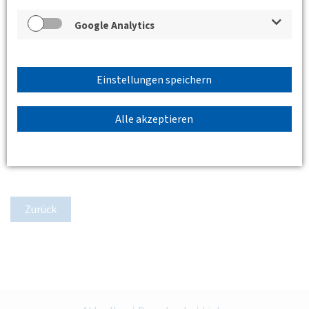
Google Analytics
Einstellungen speichern
Alle akzeptieren
Zurück