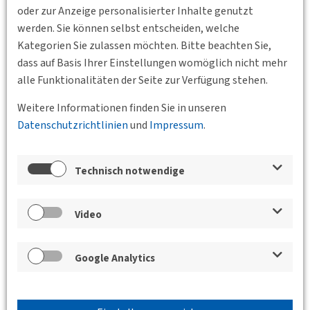
oder zur Anzeige personalisierter Inhalte genutzt
Standort
werden. Sie können selbst entscheiden, welche
Kategorien Sie zulassen möchten. Bitte beachten Sie,
dass auf Basis Ihrer Einstellungen womöglich nicht mehr
alle Funktionalitäten der Seite zur Verfügung stehen.
Weitere Informationen finden Sie in unseren
Datenschutzrichtlinien
und
Impressum
.
Technisch notwendige
Video
Google Analytics