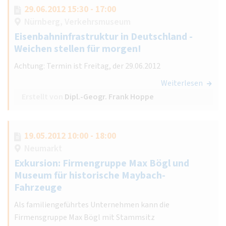
29.06.2012 15:30 - 17:00
Nürnberg, Verkehrsmuseum
Eisenbahninfrastruktur in Deutschland -
Weichen stellen für morgen!
Achtung: Termin ist Freitag, der 29.06.2012
Weiterlesen
Erstellt von
Dipl.-Geogr. Frank Hoppe
19.05.2012 10:00 - 18:00
Neumarkt
Exkursion: Firmengruppe Max Bögl und
Museum für historische Maybach-
Fahrzeuge
Als familiengeführtes Unternehmen kann die
Firmensgruppe Max Bögl mit Stammsitz