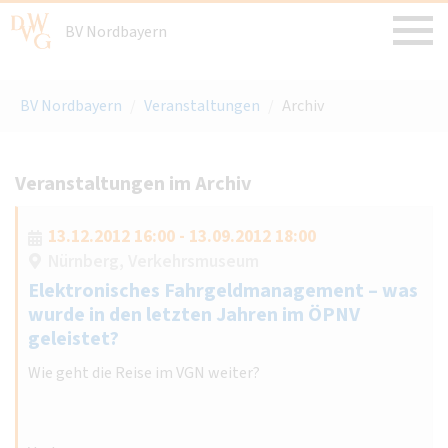
BV Nordbayern
BV Nordbayern
/
Veranstaltungen
/
Archiv
Veranstaltungen im Archiv
13.12.2012 16:00 - 13.09.2012 18:00
Nürnberg, Verkehrsmuseum
Elektronisches Fahrgeldmanagement – was
wurde in den letzten Jahren im ÖPNV
geleistet?
Wie geht die Reise im VGN weiter?