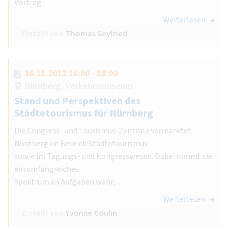
Vortrag
Weiterlesen
Erstellt von
Thomas Seyfried
16.11.2012 16:00 - 18:00
Nürnberg, Verkehrsmuseum
Stand und Perspektiven des
Städtetourismus für Nürnberg
Die Congress- und Tourismus-Zentrale vermarktet
Nürnberg im Bereich Städtetourismus
sowie im Tagungs- und Kongresswesen. Dabei nimmt sie
ein umfangreiches
Spektrum an Aufgaben wahr,…
Weiterlesen
Erstellt von
Yvonne Coulin