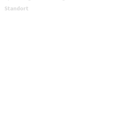
Standort