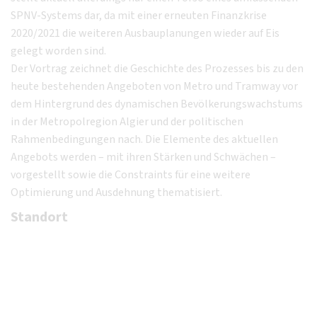
SPNV-Systems dar, da mit einer erneuten Finanzkrise
2020/2021 die weiteren Ausbauplanungen wieder auf Eis
gelegt worden sind.
Der Vortrag zeichnet die Geschichte des Prozesses bis zu den
heute bestehenden Angeboten von Metro und Tramway vor
dem Hintergrund des dynamischen Bevölkerungswachstums
in der Metropolregion Algier und der politischen
Rahmenbedingungen nach. Die Elemente des aktuellen
Angebots werden – mit ihren Stärken und Schwächen –
vorgestellt sowie die Constraints für eine weitere
Optimierung und Ausdehnung thematisiert.
Standort