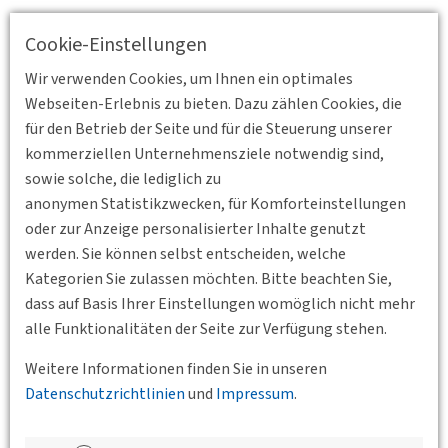
Cookie-Einstellungen
Wir verwenden Cookies, um Ihnen ein optimales
Webseiten-Erlebnis zu bieten. Dazu zählen Cookies, die
für den Betrieb der Seite und für die Steuerung unserer
kommerziellen Unternehmensziele notwendig sind,
sowie solche, die lediglich zu
anonymen Statistikzwecken, für Komforteinstellungen
oder zur Anzeige personalisierter Inhalte genutzt
werden. Sie können selbst entscheiden, welche
Kategorien Sie zulassen möchten. Bitte beachten Sie,
dass auf Basis Ihrer Einstellungen womöglich nicht mehr
alle Funktionalitäten der Seite zur Verfügung stehen.
Zurück
Weitere Informationen finden Sie in unseren
Datenschutzrichtlinien
und
Impressum
.
Veranstaltungen der Bundesgeschäftsstelle,