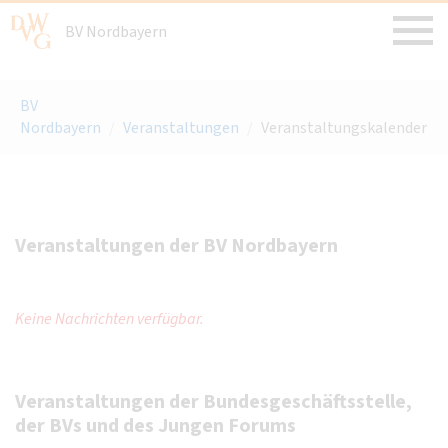
BV Nordbayern
BV
Nordbayern
/
Veranstaltungen
/
Veranstaltungskalender
Veranstaltungen der BV Nordbayern
Keine Nachrichten verfügbar.
Veranstaltungen der Bundesgeschäftsstelle,
der BVs und des Jungen Forums