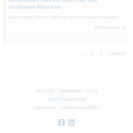
Großraum München
Autonomes Fahren - Vision für den Großraum München
Weiterlesen
1
2
3
nächste
Aktuelles
Downloads
Links
DVWG Hauptportal
Impressum
Datenschutz DVWG