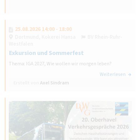
25.08.2026 14:00 - 18:00
Dortmund, Kokerei Hansa
BV Rhein-Ruhr-
Westfalen
Exkursion und Sommerfest
Thema: IGA 2027, Wie wollen wir morgen leben?
Weiterlesen
Erstellt von
Axel Sindram