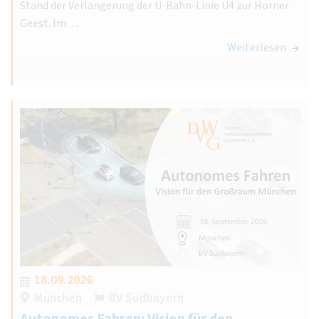
Stand der Verlängerung der U-Bahn-Linie U4 zur Horner
Geest. Im…
Weiterlesen
18.09.2026
München
BV Südbayern
Autonomes Fahren: Vision für den