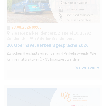
28.08.2026 09:00
Ziegeleipark Mildenberg, Ziegelei 10, 16792
Zehdenick
BV Berlin-Brandenburg
20. Oberhavel Verkehrsgespräche 2026
Zwischen Haushaltskürzungen und Verkehrswende: Wie
kann ein attraktiver ÖPNV finanziert werden?
Weiterlesen