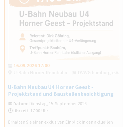
16.09.2026 17:00
U-Bahn Horner Rennbahn
DVWG hamburg e.V.
U-Bahn Neubau U4 Horner Geest -
Projektstand und Baustellenbesichtigung
📅 Datum:
Dienstag, 15. September 2026
🕔 Uhrzeit:
17:00 Uhr
Erhalten Sie einen exklusiven Einblick in den aktuellen