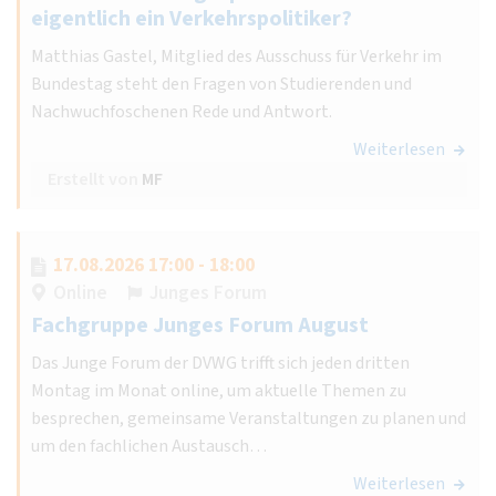
eigentlich ein Verkehrspolitiker?
Matthias Gastel, Mitglied des Ausschuss für Verkehr im
Bundestag steht den Fragen von Studierenden und
Nachwuchfoschenen Rede und Antwort.
Weiterlesen
Erstellt von
MF
17.08.2026 17:00 - 18:00
Online
Junges Forum
Fachgruppe Junges Forum August
Das Junge Forum der DVWG trifft sich jeden dritten
Montag im Monat online, um aktuelle Themen zu
besprechen, gemeinsame Veranstaltungen zu planen und
um den fachlichen Austausch…
Weiterlesen